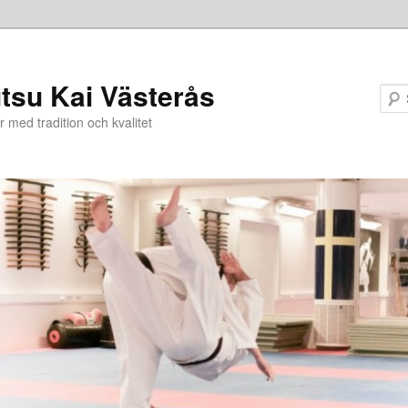
utsu Kai Västerås
r med tradition och kvalitet